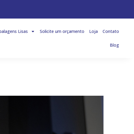
alagens Lisas
Solicite um orçamento
Loja
Contato
Blog