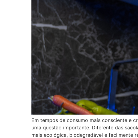
Em tempos de consumo mais consciente e cre
uma questão importante. Diferente das sacol
mais ecológica, biodegradável e facilmente r