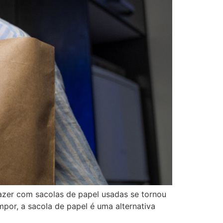
zer com sacolas de papel usadas se tornou
por, a sacola de papel é uma alternativa