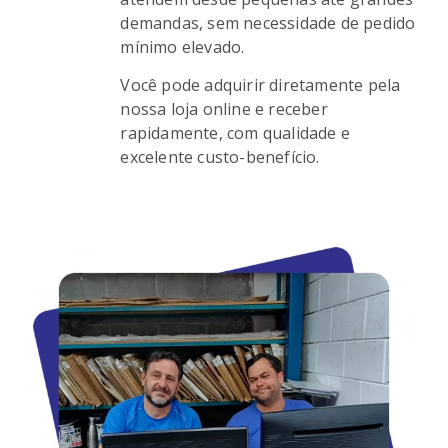
demandas, sem necessidade de pedido
mínimo elevado.
Você pode adquirir diretamente pela
nossa loja online e receber
rapidamente, com qualidade e
excelente custo-benefício.