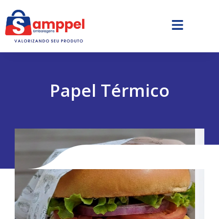
Papel Térmico