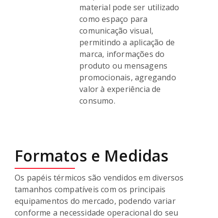
material pode ser utilizado
como espaço para
comunicação visual,
permitindo a aplicação de
marca, informações do
produto ou mensagens
promocionais, agregando
valor à experiência de
consumo.
Formatos e Medidas
Os papéis térmicos são vendidos em diversos
tamanhos compatíveis com os principais
equipamentos do mercado, podendo variar
conforme a necessidade operacional do seu