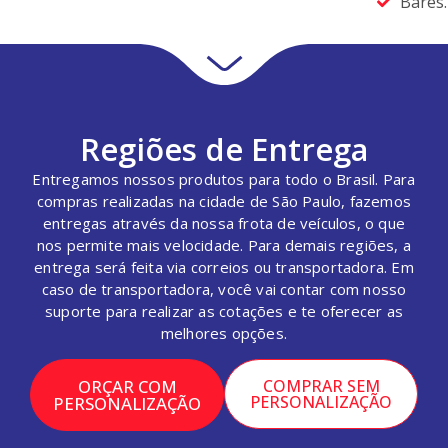
Bares.
Regiões de Entrega
Entregamos nossos produtos para todo o Brasil. Para
compras realizadas na cidade de São Paulo, fazemos
entregas através da nossa frota de veículos, o que
nos permite mais velocidade. Para demais regiões, a
entrega será feita via correios ou transportadora. Em
caso de transportadora, você vai contar com nosso
suporte para realizar as cotações e te oferecer as
melhores opções.
ORÇAR COM
COMPRAR SEM
PERSONALIZAÇÃO
PERSONALIZAÇÃO