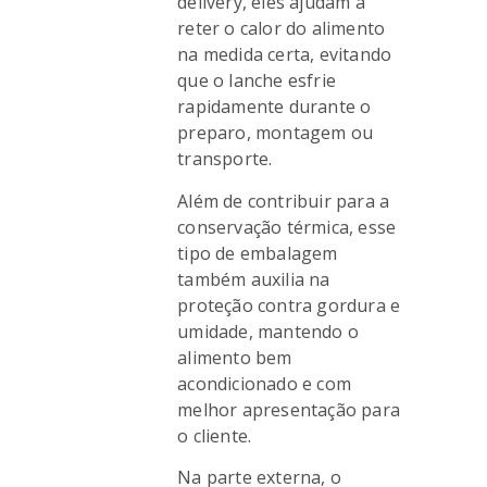
delivery, eles ajudam a
reter o calor do alimento
na medida certa, evitando
que o lanche esfrie
rapidamente durante o
preparo, montagem ou
transporte.
Além de contribuir para a
conservação térmica, esse
tipo de embalagem
também auxilia na
proteção contra gordura e
umidade, mantendo o
alimento bem
acondicionado e com
melhor apresentação para
o cliente.
Na parte externa, o