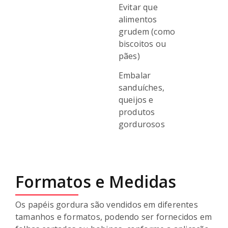
Evitar que
alimentos
grudem (como
biscoitos ou
pães)
Embalar
sanduíches,
queijos e
produtos
gordurosos
Formatos e Medidas
Os papéis gordura são vendidos em diferentes
tamanhos e formatos, podendo ser fornecidos em