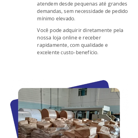
atendem desde pequenas até grandes
demandas, sem necessidade de pedido
mínimo elevado.
Você pode adquirir diretamente pela
nossa loja online e receber
rapidamente, com qualidade e
excelente custo-benefício.