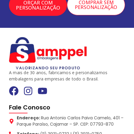
ORÇAR COM
COMPRAR SEM
PERSONALIZAÇÃO
PERSONALIZAÇÃO
A mais de 30 anos, fabricamos e personalizamos
embalagens para empresas de todo o Brasil.
Fale Conosco
Endereço:
Rua Antonio Carlos Paiva Camelo, 401 –
Parque Paraíso, Cajamar – SP. CEP: 07793-870