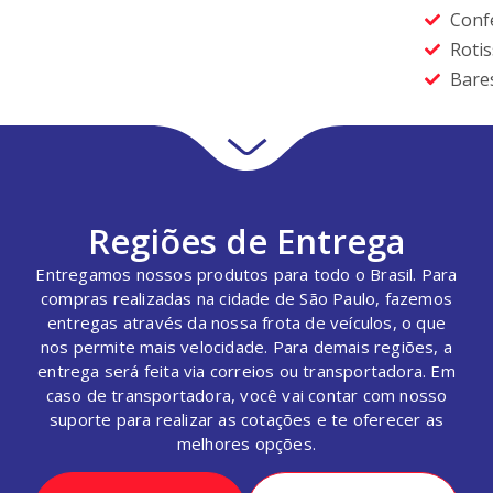
Confe
Rotis
Bare
Regiões de Entrega
Entregamos nossos produtos para todo o Brasil. Para
compras realizadas na cidade de São Paulo, fazemos
entregas através da nossa frota de veículos, o que
nos permite mais velocidade. Para demais regiões, a
entrega será feita via correios ou transportadora. Em
caso de transportadora, você vai contar com nosso
suporte para realizar as cotações e te oferecer as
melhores opções.