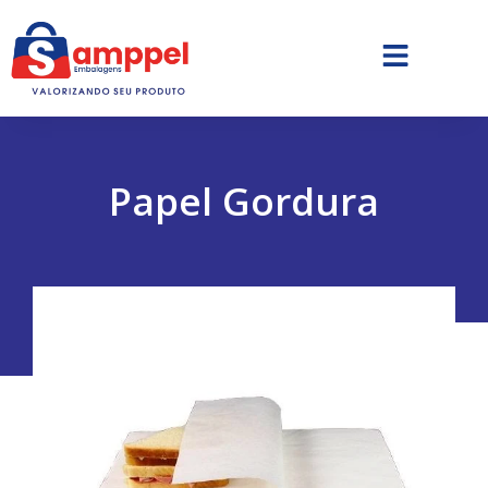
Papel Gordura