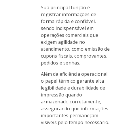
Sua principal função é
registrar informações de
forma rápida e confiável,
sendo indispensável em
operações comerciais que
exigem agilidade no
atendimento, como emissão de
cupons fiscais, comprovantes,
pedidos e senhas.
Além da eficiência operacional,
o papel térmico garante alta
legibilidade e durabilidade de
impressão quando
armazenado corretamente,
assegurando que informações
importantes permaneçam
visíveis pelo tempo necessário.