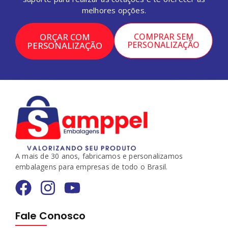
melhores opções.
ORÇAR COM
COMPRAR SEM
PERSONALIZAÇÃO
PERSONALIZAÇÃO
A mais de 30 anos, fabricamos e personalizamos
embalagens para empresas de todo o Brasil.
Fale Conosco