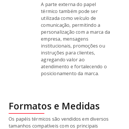
A parte externa do papel
térmico também pode ser
utilizada como veículo de
comunicação, permitindo a
personalização com a marca da
empresa, mensagens
institucionais, promoções ou
instruções para clientes,
agregando valor ao
atendimento e fortalecendo o
posicionamento da marca.
Formatos e Medidas
Os papéis térmicos são vendidos em diversos
tamanhos compatíveis com os principais