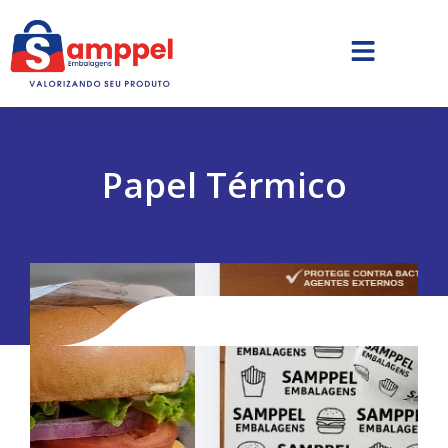
Papel Térmico