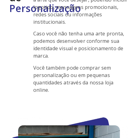
Personalização
logotipo, mensagens promocionais,
redes sociais ou informações
institucionais.
Caso você não tenha uma arte pronta,
podemos desenvolver conforme sua
identidade visual e posicionamento de
marca.
Você também pode comprar sem
personalização ou em pequenas
quantidades através da nossa loja
online.