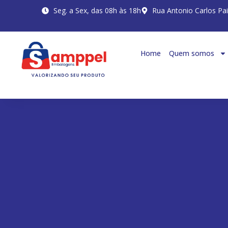
Seg. a Sex, das 08h às 18h
Rua Antonio Carlos Pa
Home
Quem somos