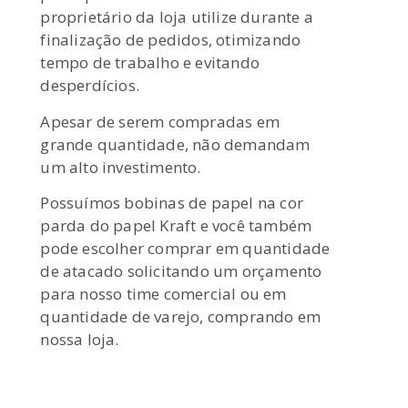
proprietário da loja utilize durante a
finalização de pedidos, otimizando
tempo de trabalho e evitando
desperdícios.
Apesar de serem compradas em
grande quantidade, não demandam
um alto investimento.
Possuímos bobinas de papel na cor
parda do papel Kraft e você também
pode escolher comprar em quantidade
de atacado solicitando um orçamento
para nosso time comercial ou em
quantidade de varejo, comprando em
nossa loja.