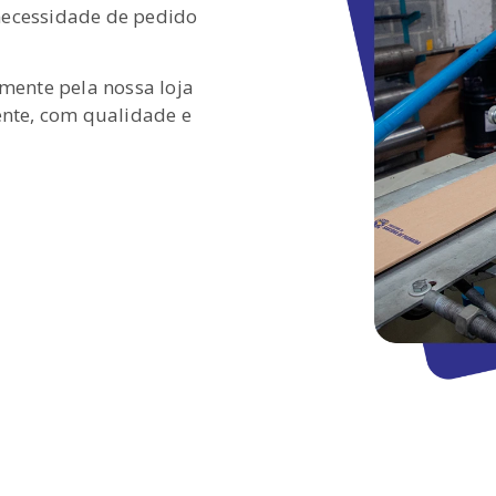
ecessidade de pedido
mente pela nossa loja
ente, com qualidade e