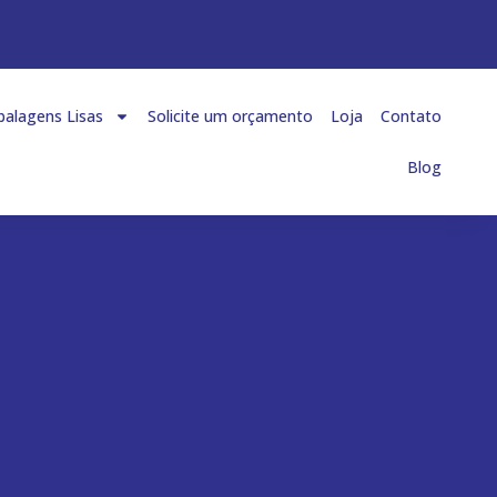
alagens Lisas
Solicite um orçamento
Loja
Contato
Blog