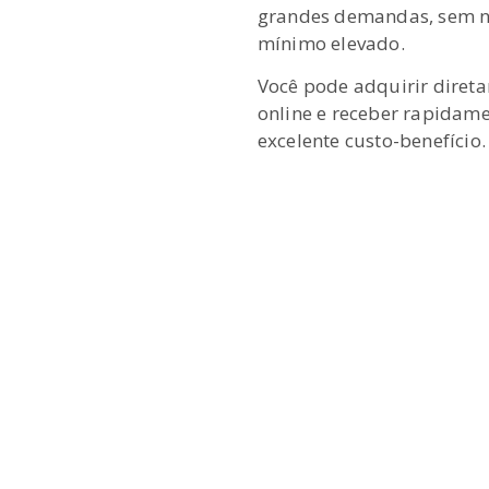
grandes demandas, sem n
mínimo elevado.
Você pode adquirir direta
online e receber rapidam
excelente custo-benefício.