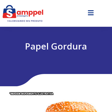
Papel Gordura