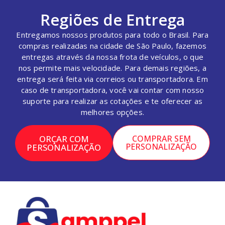
Regiões de Entrega
Entregamos nossos produtos para todo o Brasil. Para
compras realizadas na cidade de São Paulo, fazemos
entregas através da nossa frota de veículos, o que
nos permite mais velocidade. Para demais regiões, a
entrega será feita via correios ou transportadora. Em
caso de transportadora, você vai contar com nosso
suporte para realizar as cotações e te oferecer as
melhores opções.
ORÇAR COM
COMPRAR SEM
PERSONALIZAÇÃO
PERSONALIZAÇÃO