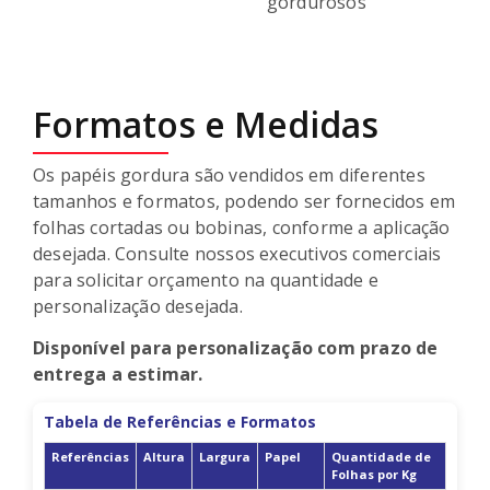
gordurosos
Formatos e Medidas
Os papéis gordura são vendidos em diferentes
tamanhos e formatos, podendo ser fornecidos em
folhas cortadas ou bobinas, conforme a aplicação
desejada. Consulte nossos executivos comerciais
para solicitar orçamento na quantidade e
personalização desejada.
Disponível para personalização com prazo de
entrega a estimar.
Tabela de Referências e Formatos
Referências
Altura
Largura
Papel
Quantidade de
Folhas por Kg