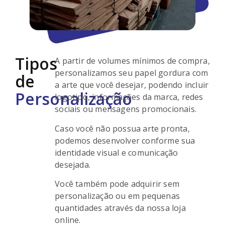
Tipos
A partir de volumes mínimos de compra,
personalizamos seu papel gordura com
de
a arte que você desejar, podendo incluir
Personalização
logotipo, informações da marca, redes
sociais ou mensagens promocionais.
Caso você não possua arte pronta,
podemos desenvolver conforme sua
identidade visual e comunicação
desejada.
Você também pode adquirir sem
personalização ou em pequenas
quantidades através da nossa loja
online.