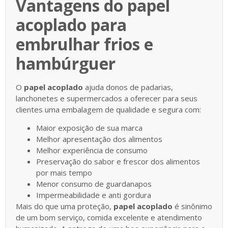
Vantagens do papel
acoplado para
embrulhar frios e
hambúrguer
O
papel acoplado
ajuda donos de padarias,
lanchonetes e supermercados a oferecer para seus
clientes uma embalagem de qualidade e segura com:
Maior exposição de sua marca
Melhor apresentação dos alimentos
Melhor experiência de consumo
Preservação do sabor e frescor dos alimentos
por mais tempo
Menor consumo de guardanapos
Impermeabilidade e anti gordura
Mais do que uma proteção,
papel acoplado
é sinônimo
de um bom serviço, comida excelente e atendimento