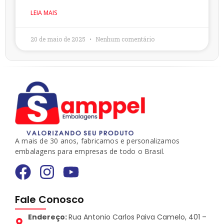
LEIA MAIS
20 de maio de 2025
Nenhum comentário
A mais de 30 anos, fabricamos e personalizamos
embalagens para empresas de todo o Brasil.
Fale Conosco
Endereço:
Rua Antonio Carlos Paiva Camelo, 401 –