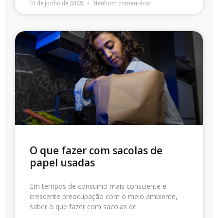
10 de junho de 2025
Nenhum comentário
O que fazer com sacolas de
papel usadas
Em tempos de consumo mais consciente e
crescente preocupação com o meio ambiente,
saber o que fazer com sacolas de