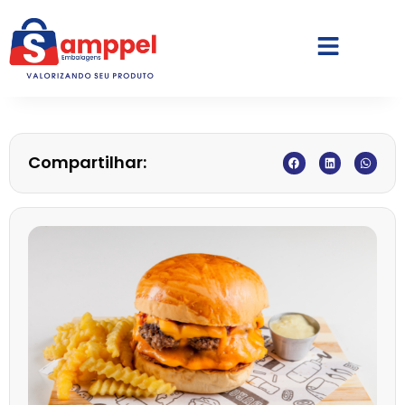
Compartilhar: