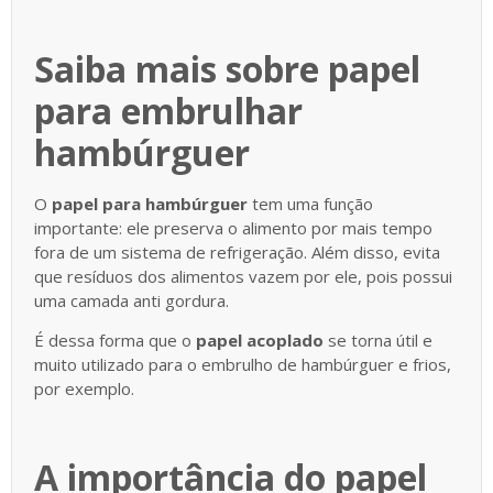
Saiba mais sobre papel
para embrulhar
hambúrguer
O
papel para hambúrguer
tem uma função
importante: ele preserva o alimento por mais tempo
fora de um sistema de refrigeração. Além disso, evita
que resíduos dos alimentos vazem por ele, pois possui
uma camada anti gordura.
É dessa forma que o
papel acoplado
se torna útil e
muito utilizado para o embrulho de hambúrguer e frios,
por exemplo.
A importância do papel