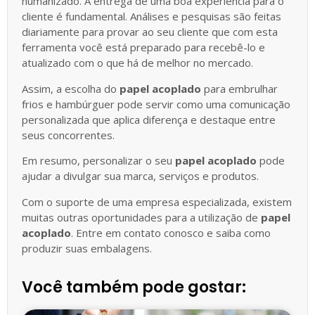
humanizado. A entrega de uma boa experiência para o
cliente é fundamental. Análises e pesquisas são feitas
diariamente para provar ao seu cliente que com esta
ferramenta você está preparado para recebê-lo e
atualizado com o que há de melhor no mercado.
Assim, a escolha do
papel acoplado
para embrulhar
frios e hambúrguer pode servir como uma comunicação
personalizada que aplica diferença e destaque entre
seus concorrentes.
Em resumo, personalizar o seu
papel acoplado
pode
ajudar a divulgar sua marca, serviços e produtos.
Com o suporte de uma empresa especializada, existem
muitas outras oportunidades para a utilização de
papel
acoplado
. Entre em contato conosco e saiba como
produzir suas embalagens.
Você também pode gostar: