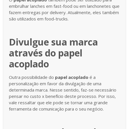
embrulhar lanches em fast-food ou em lanchonetes que
fazem entregas por delivery. Atualmente, eles também
são utilizados em food-trucks.
Divulgue sua marca
através do papel
acoplado
Outra possibilidade do
papel acoplado
é a
personalização em favor da divulgação de uma
determinada marca. Nesse sentido, faz-se necessário
pensar no custo x benefício deste processo. Por isso,
vale ressaltar que ele pode se tornar uma grande
ferramenta de comunicação para o seu negócio.