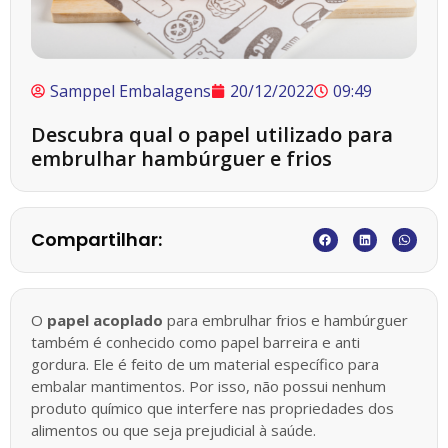
Samppel Embalagens
20/12/2022
09:49
Descubra qual o papel utilizado para
embrulhar hambúrguer e frios
Compartilhar:
O
papel acoplado
para embrulhar frios e hambúrguer
também é conhecido como papel barreira e anti
gordura. Ele é feito de um material específico para
embalar mantimentos. Por isso, não possui nenhum
produto químico que interfere nas propriedades dos
alimentos ou que seja prejudicial à saúde.