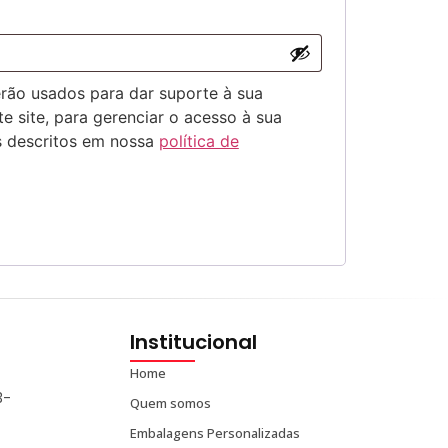
rão usados para dar suporte à sua
e site, para gerenciar o acesso à sua
ns descritos em nossa
política de
Institucional
Home
3-
Quem somos
Embalagens Personalizadas