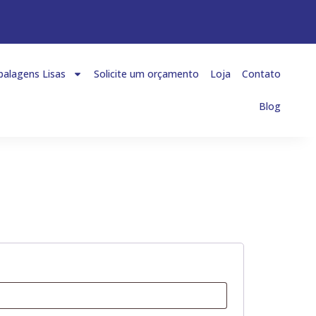
alagens Lisas
Solicite um orçamento
Loja
Contato
Blog