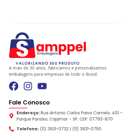
A mais de 30 anos, fabricamos e personalizamos
embalagens para empresas de todo o Brasil.
Fale Conosco
Endereço:
Rua Antonio Carlos Paiva Camelo, 401 –
Parque Paraíso, Cajamar – SP. CEP: 07793-870
Telefone:
(11) 3931-0732 | (11) 3931-0750