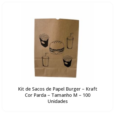
Kit de Sacos de Papel Burger – Kraft
Cor Parda – Tamanho M – 100
Unidades