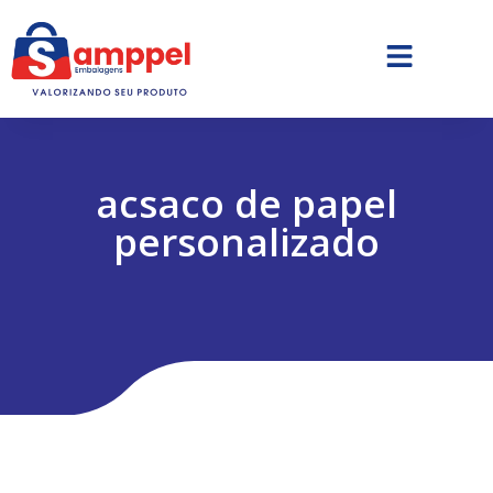
acsaco de papel
personalizado