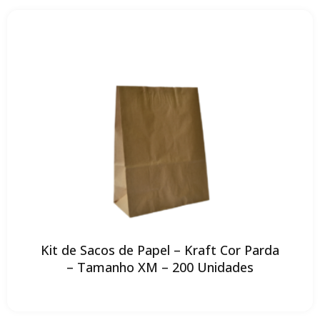
Kit de Sacos de Papel – Kraft Cor Parda
– Tamanho XM – 200 Unidades