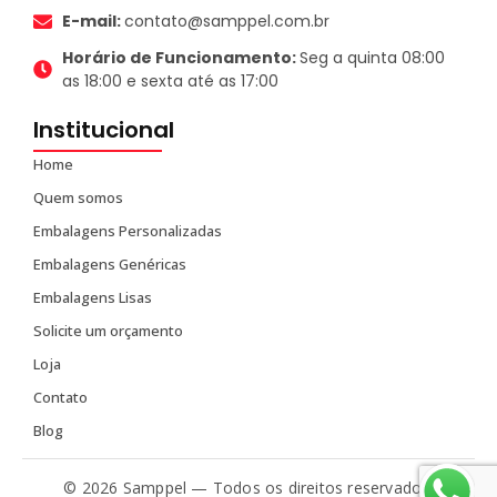
E-mail:
contato@samppel.com.br
Horário de Funcionamento:
Seg a quinta 08:00
as 18:00 e sexta até as 17:00
Institucional
Home
Quem somos
Embalagens Personalizadas
Embalagens Genéricas
Embalagens Lisas
Solicite um orçamento
Loja
Contato
Blog
© 2026 Samppel — Todos os direitos reservados.