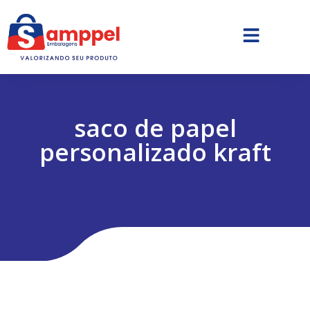
saco de papel
personalizado kraft