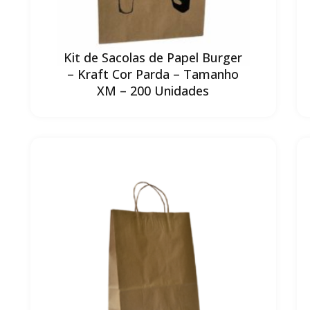
Kit de Sacolas de Papel Burger
– Kraft Cor Parda – Tamanho
XM – 200 Unidades