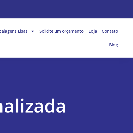
alagens Lisas
Solicite um orçamento
Loja
Contato
Blog
nalizada