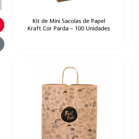
Kit de Mini Sacolas de Papel
Kraft Cor Parda – 100 Unidades