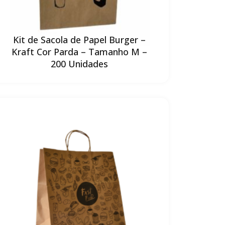
Kit de Sacola de Papel Burger –
Kraft Cor Parda – Tamanho M –
200 Unidades