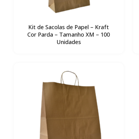
Kit de Sacolas de Papel – Kraft
Cor Parda – Tamanho XM – 100
Unidades