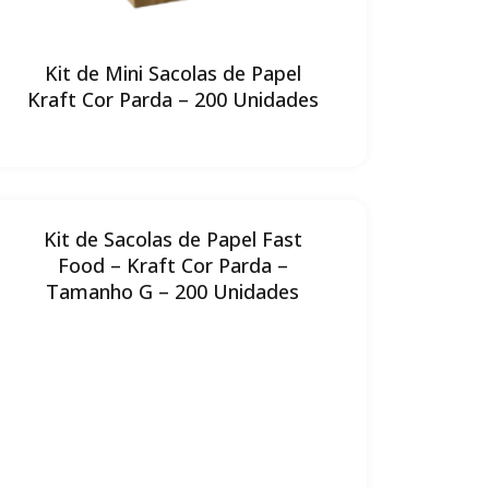
Kit de Mini Sacolas de Papel
Kraft Cor Parda – 200 Unidades
Kit de Sacolas de Papel Fast
Food – Kraft Cor Parda –
Tamanho G – 200 Unidades