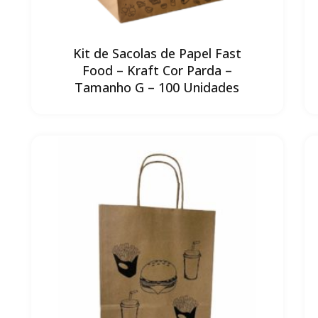
Kit de Sacolas de Papel Fast
Food – Kraft Cor Parda –
Tamanho G – 100 Unidades