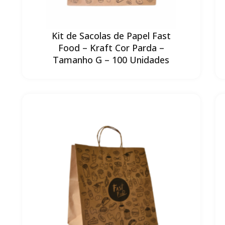
Kit de Sacolas de Papel Fast
Food – Kraft Cor Parda –
Tamanho G – 100 Unidades