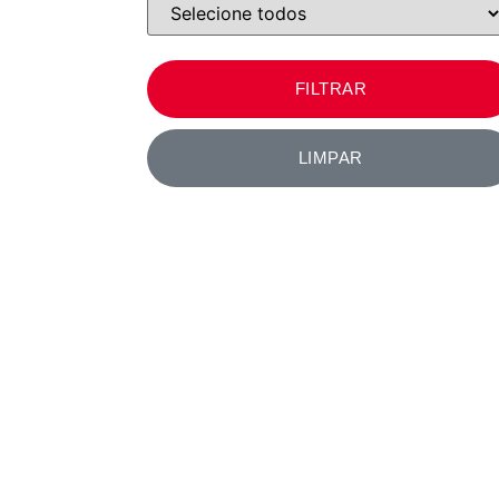
FILTRAR
LIMPAR