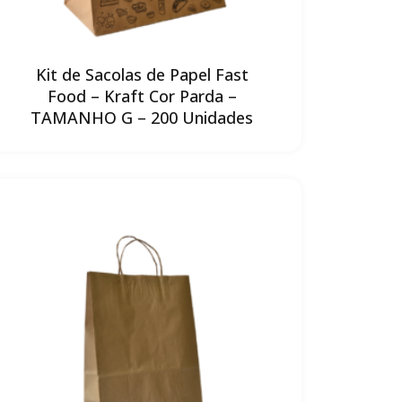
Kit de Sacolas de Papel Fast
Food – Kraft Cor Parda –
TAMANHO G – 200 Unidades