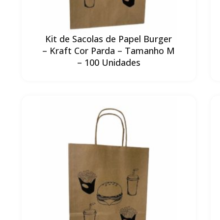
Kit de Sacolas de Papel Burger
– Kraft Cor Parda – Tamanho M
– 100 Unidades