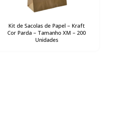
Kit de Sacolas de Papel – Kraft
Cor Parda – Tamanho XM – 200
Unidades