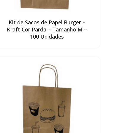
Kit de Sacos de Papel Burger –
Kraft Cor Parda – Tamanho M –
100 Unidades