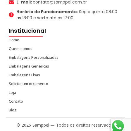
E-mail:
contato@samppel.com.br
Horário de Funcionamento:
Seg a quinta 08:00
as 18:00 e sexta até as 17:00
Institucional
Home
Quem somos
Embalagens Personalizadas
Embalagens Genéricas
Embalagens Lisas
Solicite um orçamento
Loja
Contato
Blog
© 2026 Samppel — Todos os direitos reservados.