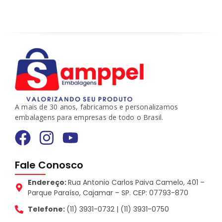
A mais de 30 anos, fabricamos e personalizamos
embalagens para empresas de todo o Brasil.
Fale Conosco
Endereço:
Rua Antonio Carlos Paiva Camelo, 401 –
Parque Paraíso, Cajamar – SP. CEP: 07793-870
Telefone:
(11) 3931-0732 | (11) 3931-0750