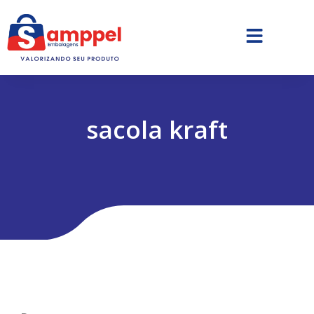
sacola kraft