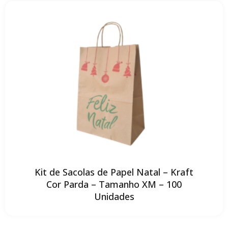
Kit de Sacolas de Papel Natal – Kraft
Cor Parda – Tamanho XM – 100
Unidades