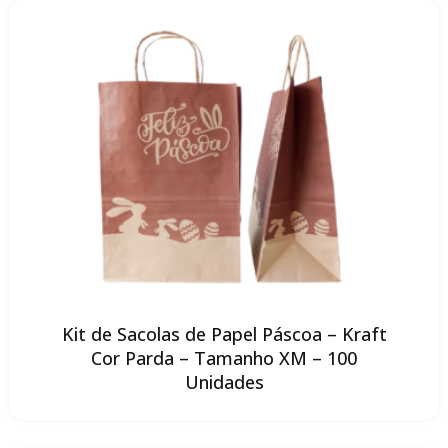
Kit de Sacolas de Papel Páscoa – Kraft
Cor Parda – Tamanho XM – 100
Unidades