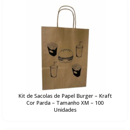
Kit de Sacolas de Papel Burger – Kraft
Cor Parda – Tamanho XM – 100
Unidades