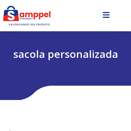
sacola personalizada