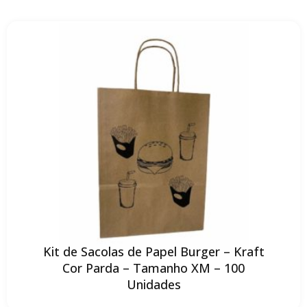
Kit de Sacolas de Papel Burger – Kraft
Cor Parda – Tamanho XM – 100
Unidades