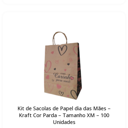
Kit de Sacolas de Papel dia das Mães –
Kraft Cor Parda – Tamanho XM – 100
Unidades