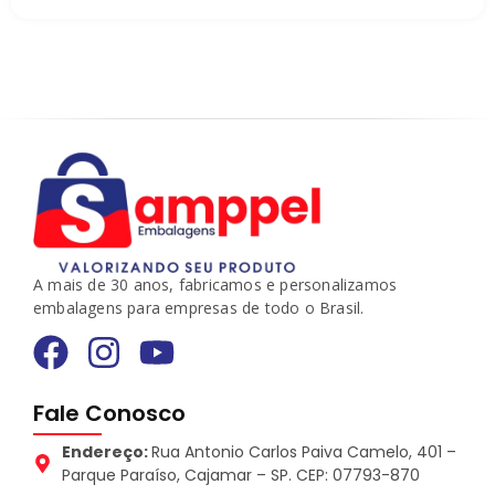
A mais de 30 anos, fabricamos e personalizamos
embalagens para empresas de todo o Brasil.
Fale Conosco
Endereço:
Rua Antonio Carlos Paiva Camelo, 401 –
Parque Paraíso, Cajamar – SP. CEP: 07793-870