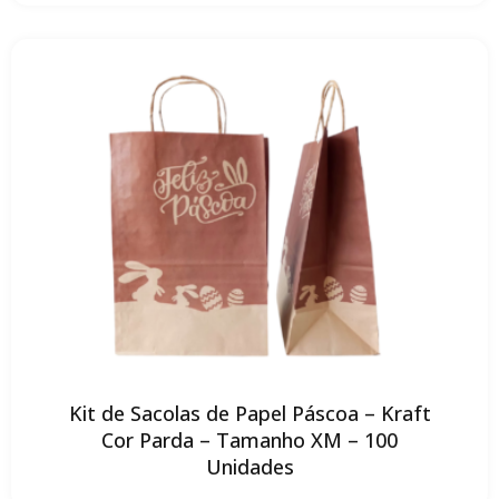
Kit de Sacolas de Papel Páscoa – Kraft
Cor Parda – Tamanho XM – 100
Unidades