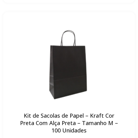
Kit de Sacolas de Papel – Kraft Cor
Preta Com Alça Preta – Tamanho M –
100 Unidades