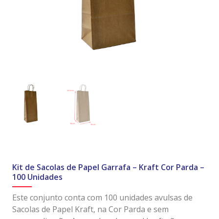
Kit de Sacolas de Papel Garrafa – Kraft Cor Parda –
100 Unidades
Este conjunto conta com 100 unidades avulsas de
Sacolas de Papel Kraft, na Cor Parda e sem