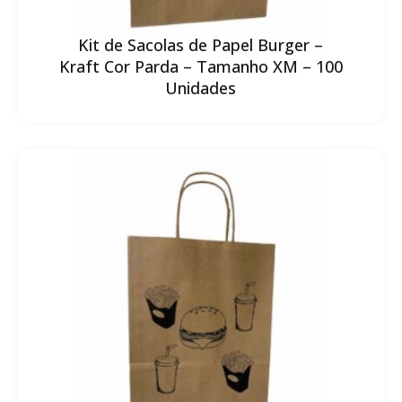
Kit de Sacolas de Papel Burger –
Kraft Cor Parda – Tamanho XM – 100
Unidades