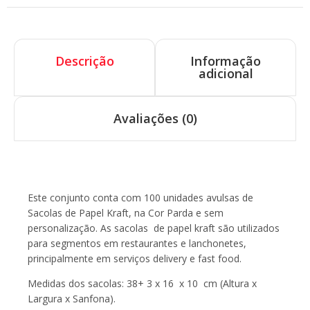
Descrição
Informação
adicional
Avaliações (0)
Descrição
Este conjunto conta com 100 unidades avulsas de
Sacolas de Papel Kraft, na Cor Parda e sem
personalização. As sacolas de papel kraft são utilizados
para segmentos em restaurantes e lanchonetes,
principalmente em serviços delivery e fast food.
Medidas dos sacolas: 38+ 3 x 16 x 10 cm (Altura x
Largura x Sanfona).