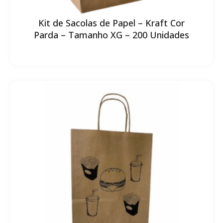
Kit de Sacolas de Papel – Kraft Cor
Parda – Tamanho XG – 200 Unidades