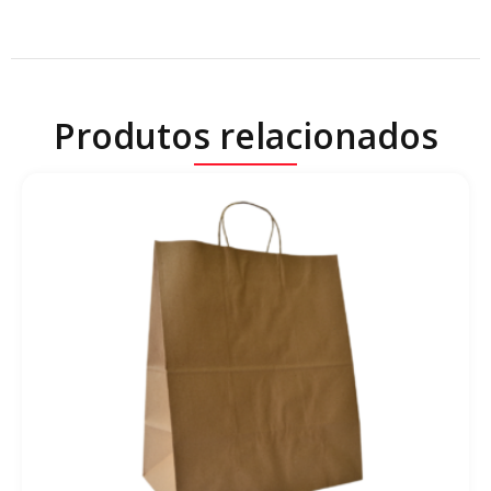
Produtos relacionados