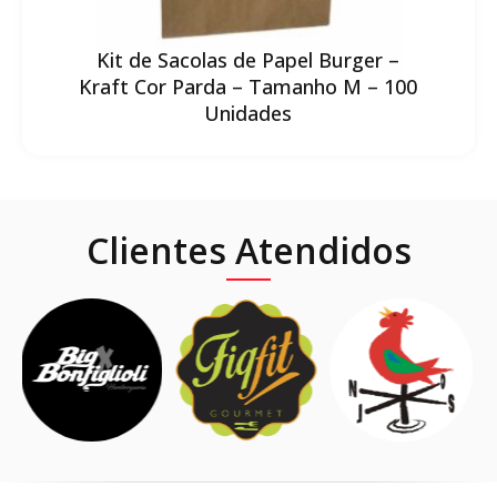
Kit de Sacolas de Papel Burger –
Kraft Cor Parda – Tamanho M – 100
Unidades
Clientes Atendidos