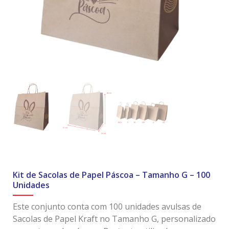
Kit de Sacolas de Papel Páscoa – Tamanho G – 100
Unidades
Este conjunto conta com 100 unidades avulsas de
Sacolas de Papel Kraft no Tamanho G, personalizado