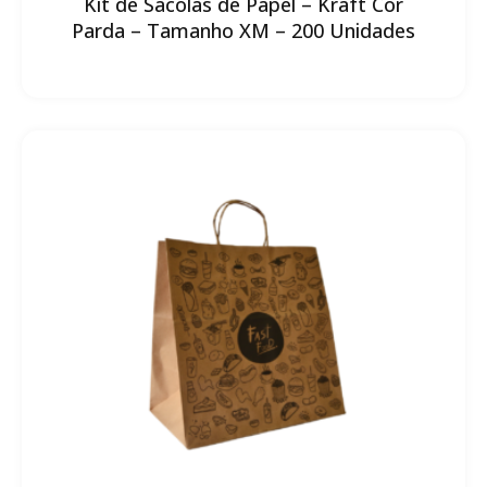
Kit de Sacolas de Papel – Kraft Cor
Parda – Tamanho XM – 200 Unidades