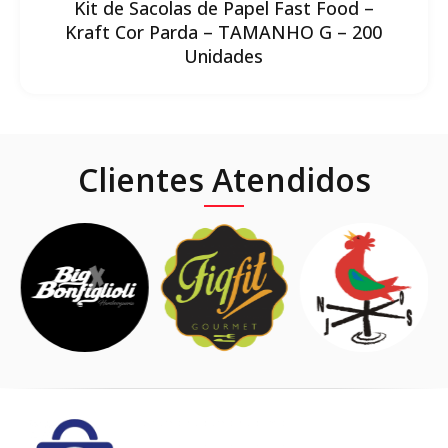
Kit de Sacolas de Papel Fast Food –
Kraft Cor Parda – TAMANHO G – 200
Unidades
Clientes Atendidos