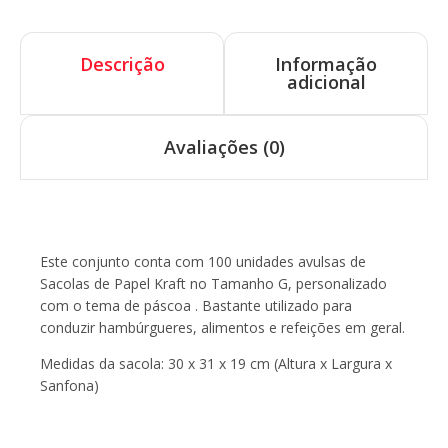
Descrição
Informação
adicional
Avaliações (0)
Descrição
Este conjunto conta com 100 unidades avulsas de
Sacolas de Papel Kraft no Tamanho G, personalizado
com o tema de páscoa . Bastante utilizado para
conduzir hambúrgueres, alimentos e refeições em geral.
Medidas da sacola: 30 x 31 x 19 cm (Altura x Largura x
Sanfona)