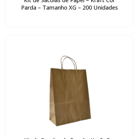
Parda – Tamanho XG – 200 Unidades