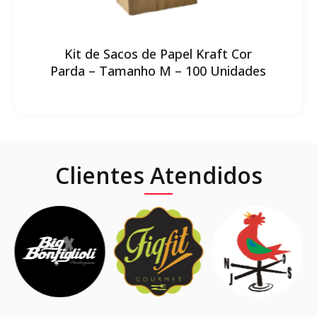
Kit de Sacos de Papel Kraft Cor
Parda – Tamanho M – 100 Unidades
Clientes Atendidos