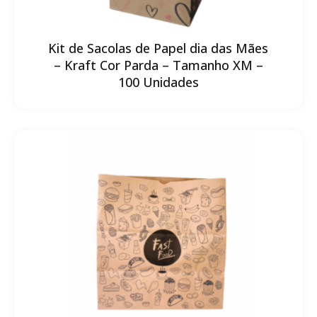
Kit de Sacolas de Papel dia das Mães
– Kraft Cor Parda – Tamanho XM –
100 Unidades