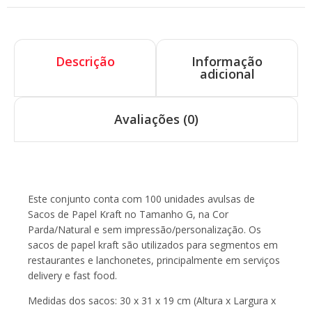
Descrição
Informação
adicional
Avaliações (0)
Descrição
Este conjunto conta com 100 unidades avulsas de
Sacos de Papel Kraft no Tamanho G, na Cor
Parda/Natural e sem impressão/personalização. Os
sacos de papel kraft são utilizados para segmentos em
restaurantes e lanchonetes, principalmente em serviços
delivery e fast food.
Medidas dos sacos: 30 x 31 x 19 cm (Altura x Largura x