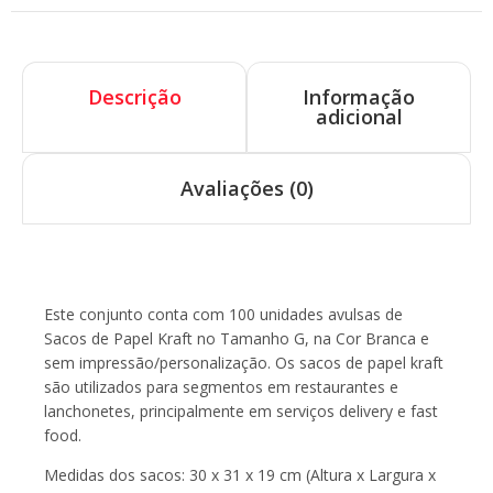
Descrição
Informação
adicional
Avaliações (0)
Descrição
Este conjunto conta com 100 unidades avulsas de
Sacos de Papel Kraft no Tamanho G, na Cor Branca e
sem impressão/personalização. Os sacos de papel kraft
são utilizados para segmentos em restaurantes e
lanchonetes, principalmente em serviços delivery e fast
food.
Medidas dos sacos: 30 x 31 x 19 cm (Altura x Largura x