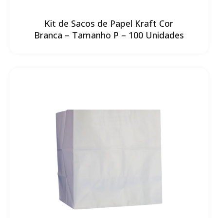
Kit de Sacos de Papel Kraft Cor
Branca – Tamanho P – 100 Unidades