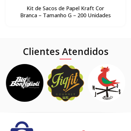
Kit de Sacos de Papel Kraft Cor
Branca – Tamanho G – 200 Unidades
Clientes Atendidos