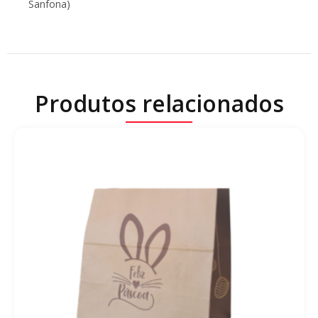
Sanfona)
Produtos relacionados