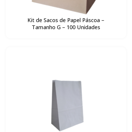
Kit de Sacos de Papel Páscoa –
Tamanho G – 100 Unidades