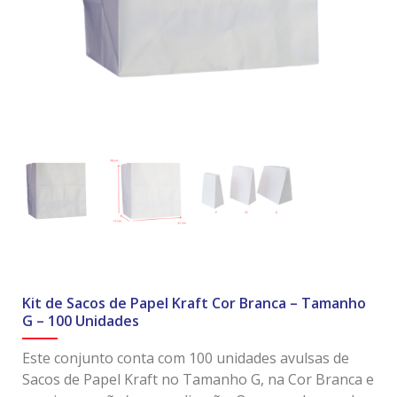
Kit de Sacos de Papel Kraft Cor Branca – Tamanho
G – 100 Unidades
Este conjunto conta com 100 unidades avulsas de
Sacos de Papel Kraft no Tamanho G, na Cor Branca e