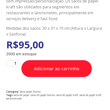
sem impressão/personalização. Os sacos de papel
kraft são utilizados para segmentos em
restaurantes e lanchonetes, principalmente em
serviços delivery e fast food.
Medidas dos sacos: 30 x 31 x 19 cm (Altura x Largura
x Sanfona)
R$
95,00
2000 em estoque
Adicionar ao carrinho
Category
Sacos papel branco
Tags
sacos de papel
,
sacos de papel branco
,
sacos de papel kraft
,
sacos de papel kraft
personalizado