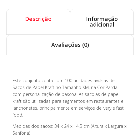
Descrição
Informação
adicional
Avaliações (0)
Descrição
Este conjunto conta com 100 unidades avulsas de
Sacos de Papel Kraft no Tamanho XM, na Cor Parda
com personalização de páscoa. As sacolas de papel
kraft são utilizadas para segmentos em restaurantes e
lanchonetes, principalmente em serviços delivery e fast
food.
Medidas dos sacos: 34 x 24 x 14,5 cm (Altura x Largura x
Sanfona)