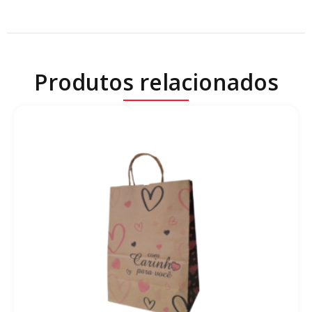
Produtos relacionados