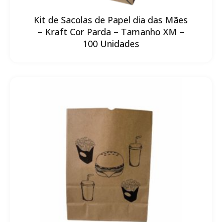
Kit de Sacolas de Papel dia das Mães
– Kraft Cor Parda – Tamanho XM –
100 Unidades