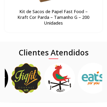
Kit de Sacos de Papel Fast Food –
Kraft Cor Parda – Tamanho G – 200
Unidades
Clientes Atendidos