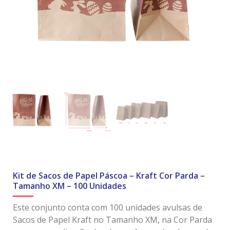
Kit de Sacos de Papel Páscoa – Kraft Cor Parda –
Tamanho XM – 100 Unidades
Este conjunto conta com 100 unidades avulsas de
Sacos de Papel Kraft no Tamanho XM, na Cor Parda