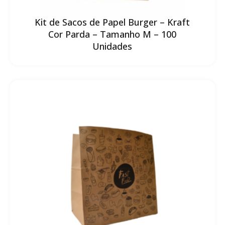
Kit de Sacos de Papel Burger – Kraft
Cor Parda – Tamanho M – 100
Unidades